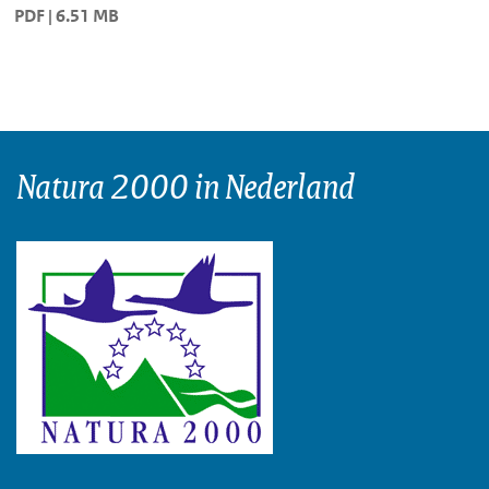
PDF | 6.51 MB
Natura 2000 in Nederland