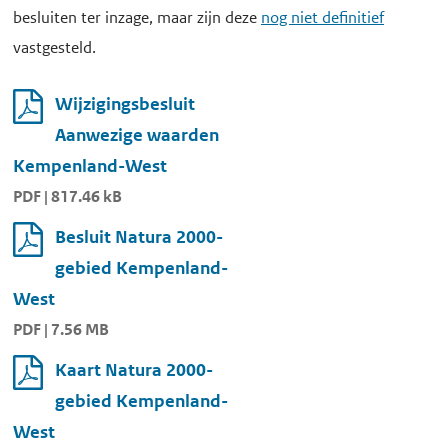
besluiten ter inzage, maar zijn deze
nog niet definitief
vastgesteld.
Wijzigingsbesluit
Aanwezige waarden
Kempenland-West
PDF | 817.46 kB
Besluit Natura 2000-
gebied Kempenland-
West
PDF | 7.56 MB
Kaart Natura 2000-
gebied Kempenland-
West