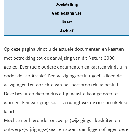
Doelstelling
Gebiedsanalyse
Kaart
Archief
Op deze pagina vindt u de actuele documenten en kaarten
met betrekking tot de aanwijzing van dit Natura 2000-
gebied. Eventuele oudere documenten en kaarten vindt u in
onder de tab Archief. Een wijzigingsbesluit geeft alleen de
wijzigingen ten opzichte van het oorspronkelijke besluit.
Deze besluiten dienen dus altijd naast elkaar gelezen te
worden. Een wijzigingskaart vervangt wel de oorspronkelijke
kaart.
Mochten er hieronder ontwerp-(wijzigings-)besluiten en
ontwerp-(wijzigings-)kaarten staan, dan liggen of lagen deze