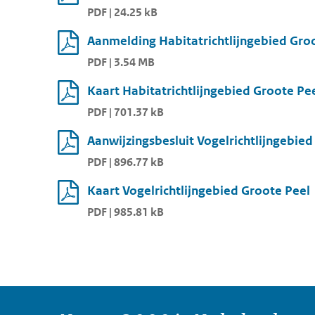
PDF | 24.25 kB
Aanmelding Habitatrichtlijngebied Groo
PDF | 3.54 MB
Kaart Habitatrichtlijngebied Groote Pe
PDF | 701.37 kB
Aanwijzingsbesluit Vogelrichtlijngebied
PDF | 896.77 kB
Kaart Vogelrichtlijngebied Groote Peel
PDF | 985.81 kB