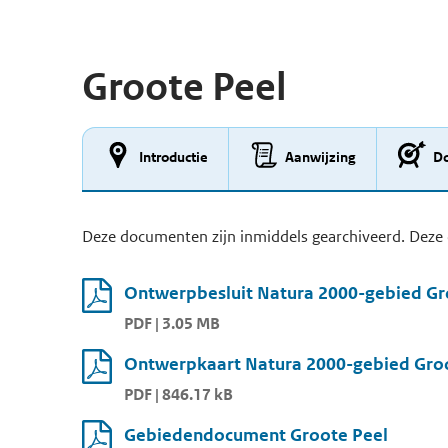
Groote Peel
Introductie
Aanwijzing
Do
Deze documenten zijn inmiddels gearchiveerd. Deze 
Ontwerpbesluit Natura 2000-gebied Gr
PDF | 3.05 MB
Ontwerpkaart Natura 2000-gebied Gro
PDF | 846.17 kB
Gebiedendocument Groote Peel