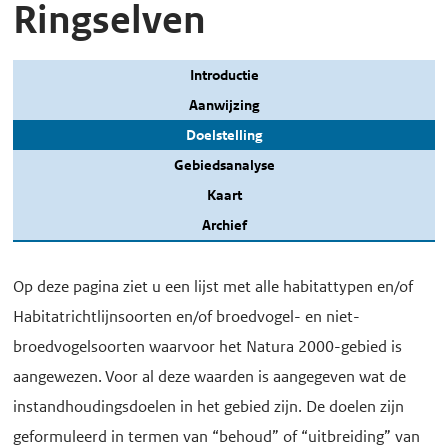
Ringselven
Introductie
Aanwijzing
Doelstelling
Gebiedsanalyse
Kaart
Archief
Op deze pagina ziet u een lijst met alle habitattypen en/of
Habitatrichtlijnsoorten en/of broedvogel- en niet-
broedvogelsoorten waarvoor het Natura 2000-gebied is
aangewezen. Voor al deze waarden is aangegeven wat de
instandhoudingsdoelen in het gebied zijn. De doelen zijn
geformuleerd in termen van “behoud” of “uitbreiding” van