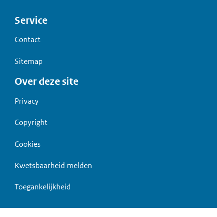
Voet
Service
Contact
Sitemap
Over deze site
Privacy
Copyright
Cookies
Kwetsbaarheid melden
Toegankelijkheid