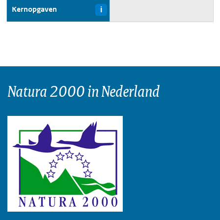
Kernopgaven
i
Natura 2000 in Nederland