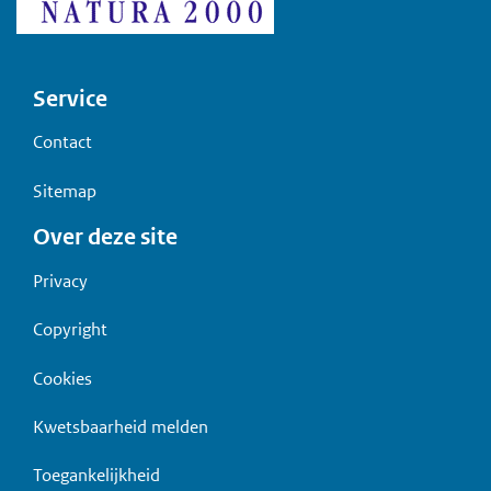
Voet
Service
Contact
Sitemap
Over deze site
Privacy
Copyright
Cookies
Kwetsbaarheid melden
Toegankelijkheid