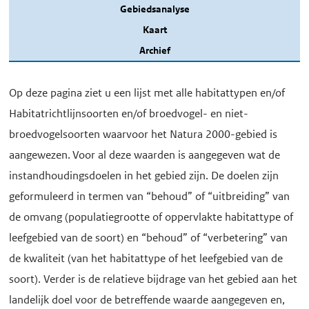
Gebiedsanalyse
Kaart
Archief
Op deze pagina ziet u een lijst met alle habitattypen en/of
Habitatrichtlijnsoorten en/of broedvogel- en niet-
broedvogelsoorten waarvoor het Natura 2000-gebied is
aangewezen. Voor al deze waarden is aangegeven wat de
instandhoudingsdoelen in het gebied zijn. De doelen zijn
geformuleerd in termen van “behoud” of “uitbreiding” van
de omvang (populatiegrootte of oppervlakte habitattype of
leefgebied van de soort) en “behoud” of “verbetering” van
de kwaliteit (van het habitattype of het leefgebied van de
soort). Verder is de relatieve bijdrage van het gebied aan het
landelijk doel voor de betreffende waarde aangegeven en,