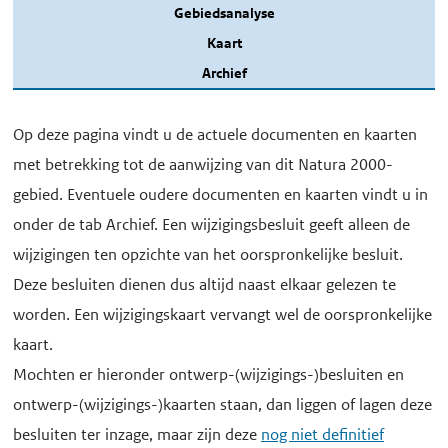
Gebiedsanalyse
Kaart
Archief
Op deze pagina vindt u de actuele documenten en kaarten
met betrekking tot de aanwijzing van dit Natura 2000-
gebied. Eventuele oudere documenten en kaarten vindt u in
onder de tab Archief. Een wijzigingsbesluit geeft alleen de
wijzigingen ten opzichte van het oorspronkelijke besluit.
Deze besluiten dienen dus altijd naast elkaar gelezen te
worden. Een wijzigingskaart vervangt wel de oorspronkelijke
kaart.
Mochten er hieronder ontwerp-(wijzigings-)besluiten en
ontwerp-(wijzigings-)kaarten staan, dan liggen of lagen deze
besluiten ter inzage, maar zijn deze
nog niet definitief