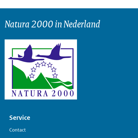
Natura 2000 in Nederland
Voet
Service
Contact