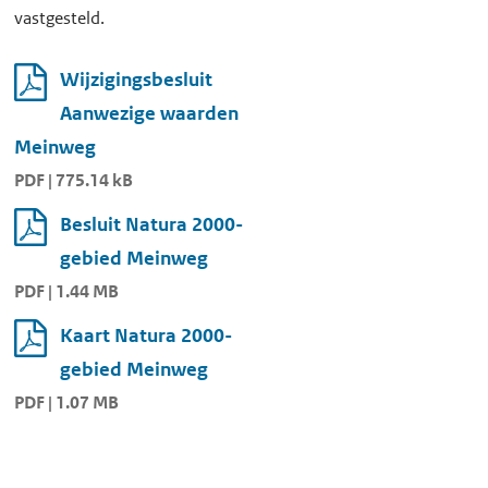
vastgesteld.
Wijzigingsbesluit
Aanwezige waarden
Meinweg
PDF | 775.14 kB
Besluit Natura 2000-
gebied Meinweg
PDF | 1.44 MB
Kaart Natura 2000-
gebied Meinweg
PDF | 1.07 MB