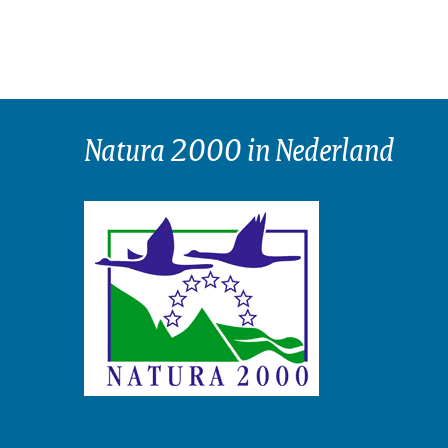
Natura 2000 in Nederland