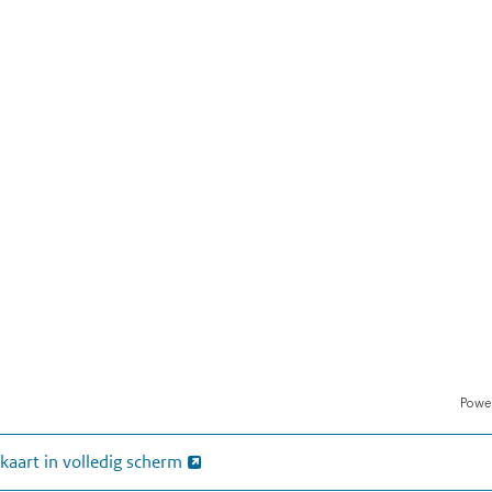
kaart in volledig scherm