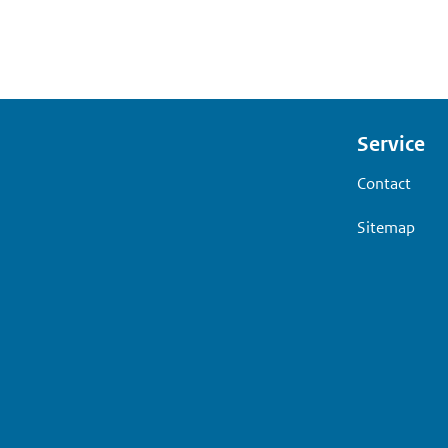
Voet
Service
Contact
Sitemap