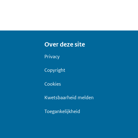
Over deze site
Privacy
Copyright
Cookies
Kwetsbaarheid melden
Toegankelijkheid