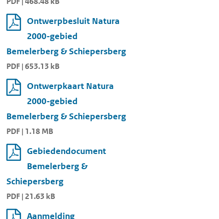
PDF | 468.48 kB
Ontwerpbesluit Natura
2000-gebied
Bemelerberg & Schiepersberg
PDF | 653.13 kB
Ontwerpkaart Natura
2000-gebied
Bemelerberg & Schiepersberg
PDF | 1.18 MB
Gebiedendocument
Bemelerberg &
Schiepersberg
PDF | 21.63 kB
Aanmelding