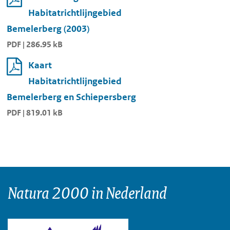
Habitatrichtlijngebied
Bemelerberg (2003)
PDF | 286.95 kB
Kaart
Habitatrichtlijngebied
Bemelerberg en Schiepersberg
PDF | 819.01 kB
Natura 2000 in Nederland