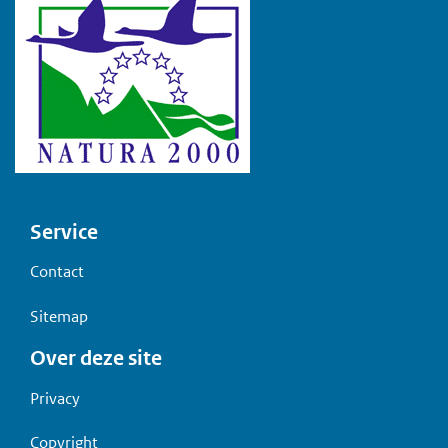
Voet
Service
Contact
Sitemap
Over deze site
Privacy
Copyright