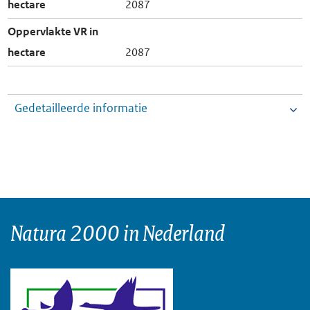
hectare
2087
Oppervlakte VR in
hectare
2087
Gedetailleerde informatie
Natura 2000 in Nederland