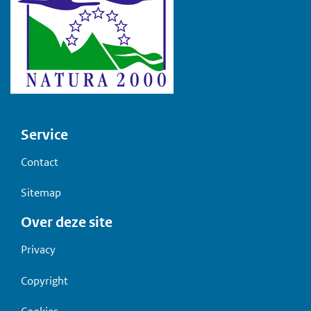
Voet
Service
Contact
Sitemap
Over deze site
Privacy
Copyright