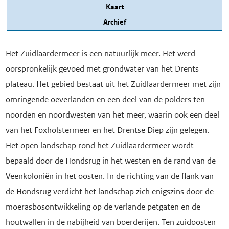
Kaart
Archief
Het Zuidlaardermeer is een natuurlijk meer. Het werd
oorspronkelijk gevoed met grondwater van het Drents
plateau. Het gebied bestaat uit het Zuidlaardermeer met zijn
omringende oeverlanden en een deel van de polders ten
noorden en noordwesten van het meer, waarin ook een deel
van het Foxholstermeer en het Drentse Diep zijn gelegen.
Het open landschap rond het Zuidlaardermeer wordt
bepaald door de Hondsrug in het westen en de rand van de
Veenkoloniën in het oosten. In de richting van de flank van
de Hondsrug verdicht het landschap zich enigszins door de
moerasbosontwikkeling op de verlande petgaten en de
houtwallen in de nabijheid van boerderijen. Ten zuidoosten