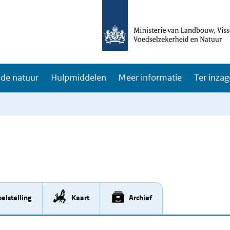
de natuur
Hulpmiddelen
Meer informatie
Ter inzag
elstelling
Kaart
Archief