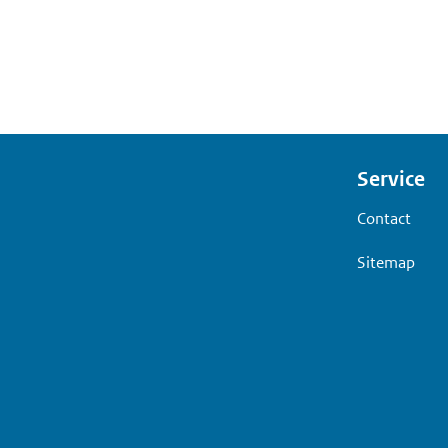
Voet
Service
Contact
Sitemap