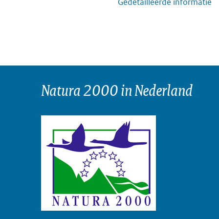
Gedetailleerde informatie
Natura 2000 in Nederland