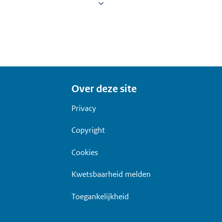
Over deze site
Privacy
Copyright
Cookies
Kwetsbaarheid melden
Toegankelijkheid