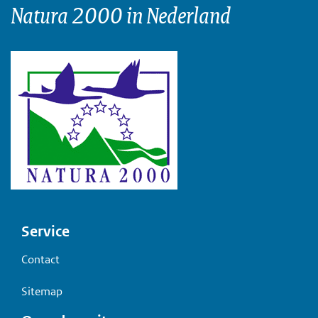
Natura 2000 in Nederland
Voet
Service
Contact
Sitemap