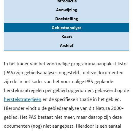
Introductie
Aanwijzing
Doelstelling
Gebiedsanalyse
Kaart
Archief
In het kader van het voormalige programma aanpak stikstof
(PAS) zijn gebiedsanalyses opgesteld. In deze documenten
zijn de in het kader van het voormalige PAS geplande
herstelmaatregelen per gebied opgenomen, gebaseerd op de
herstelstrategieën
en de specifieke situatie in het gebied.
Hieronder vindt u de gebiedsanalyse van dit Natura 2000-
gebied. Het PAS bestaat niet meer, maar daarop zijn deze
documenten (nog) niet aangepast. Hierdoor is een aantal