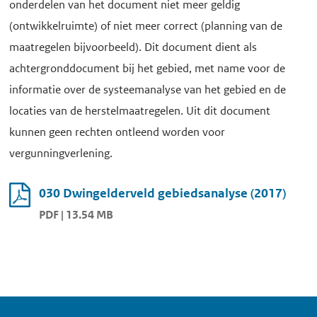
onderdelen van het document niet meer geldig
(ontwikkelruimte) of niet meer correct (planning van de
maatregelen bijvoorbeeld). Dit document dient als
achtergronddocument bij het gebied, met name voor de
informatie over de systeemanalyse van het gebied en de
locaties van de herstelmaatregelen. Uit dit document
kunnen geen rechten ontleend worden voor
vergunningverlening.
030 Dwingelderveld gebiedsanalyse (2017)
PDF | 13.54 MB