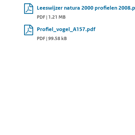
Leeswijzer natura 2000 profielen 2008.
PDF | 1.21 MB
Profiel_vogel_A157.pdf
PDF | 99.58 kB