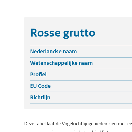
Rosse grutto
Nederlandse naam
Wetenschappelijke naam
Profiel
EU Code
Richtlijn
Deze tabel laat de Vogelrichtlijngebieden zien met e