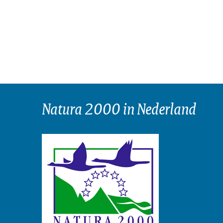
Natura 2000 in Nederland