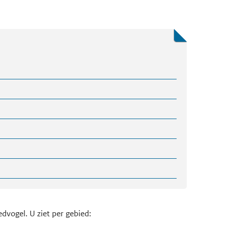
dvogel. U ziet per gebied: