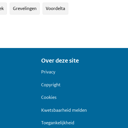
ek
Grevelingen
Voordelta
Over deze site
Privacy
Copyright
Cookies
Kwetsbaarheid melden
Toegankelijkheid