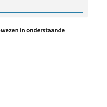
wezen in onderstaande