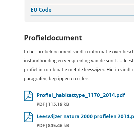
EU Code
Profieldocument
In het profieldocument vindt u informatie over besch
instandhouding en verspreiding van de soort. U leest,
profiel in combinatie met de leeswijzer. Hierin vindt 
paragrafen, begrippen en cijfers
Profiel_habitattype_1170_2014.pdf
PDF | 113.19 kB
Leeswijzer natura 2000 profielen 2014.
PDF | 845.46 kB