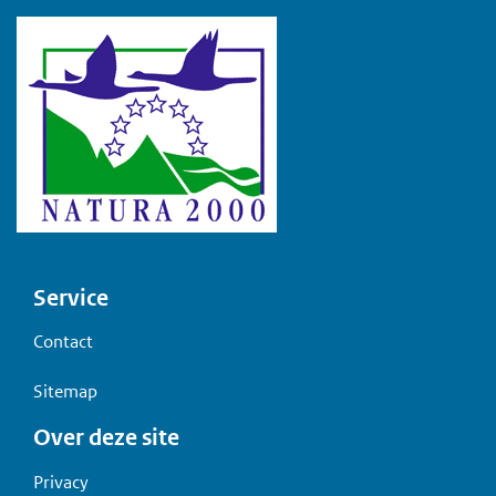
Voet
Service
Contact
Sitemap
Over deze site
Privacy