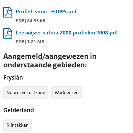
Profiel_soort_H1095.pdf
PDF | 84.55 kB
Leeswijzer natura 2000 profielen 2008.pdf
PDF | 1.21 MB
Aangemeld/aangewezen in
onderstaande gebieden:
Fryslân
Noordzeekustzone
Waddenzee
Gelderland
Rijntakken