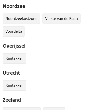
Noordzee
Noordzeekustzone
Vlakte van de Raan
Voordelta
Overijssel
Rijntakken
Utrecht
Rijntakken
Zeeland