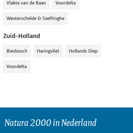
Vlakte van de Raan
Voordelta
Westerschelde & Saeftinghe
Zuid-Holland
Biesbosch
Haringvliet
Hollands Diep
Voordelta
Natura 2000 in Nederland