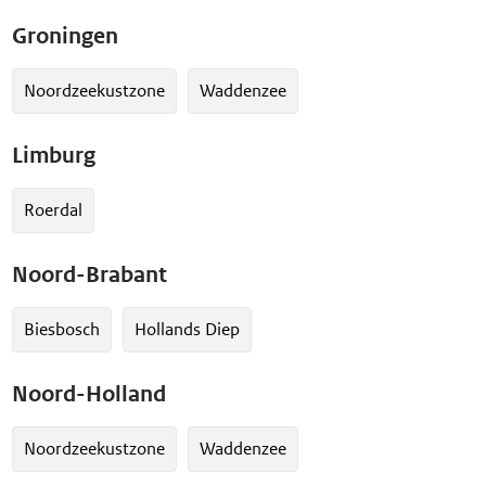
Groningen
Noordzeekustzone
Waddenzee
Limburg
Roerdal
Noord-Brabant
Biesbosch
Hollands Diep
Noord-Holland
Noordzeekustzone
Waddenzee