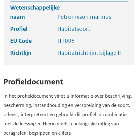
Wetenschappelijke
naam
Petromyzon marinus
Profiel
Habitatsoort
EU Code
H1095
Richtlijn
Habitatrichtlijn, bijlage II
Profieldocument
In het profieldocument vindt u informatie over beschrijving,
bescherming, instandhouding en verspreiding van de soort.
U leest, interpreteert en gebruikt dit profiel in combinatie
met de leeswijzer. Hierin vindt u belangrijke uitleg van
paragrafen, begrippen en cijfers