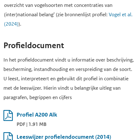
overzicht van vogelsoorten met concentraties van
(inter)nationaal belang’ (zie bronnenlijst profiel:
Vogel et al.
(2024)
).
Profieldocument
In het profieldocument vindt u informatie over beschrijving,
bescherming, instandhouding en verspreiding van de soort.
U leest, interpreteert en gebruikt dit profiel in combinatie
met de leeswijzer. Hierin vindt u belangrijke uitleg van
paragrafen, begrippen en cijfers
Profiel A200 Alk
PDF | 1.91 MB
Leeswijzer profielendocument (2014)