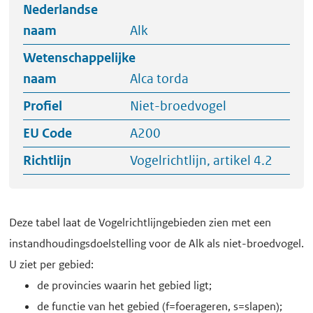
Nederlandse
naam
Alk
Wetenschappelijke
naam
Alca torda
Profiel
Niet-broedvogel
EU Code
A200
Richtlijn
Vogelrichtlijn, artikel 4.2
Deze tabel laat de Vogelrichtlijngebieden zien met een
instandhoudingsdoelstelling voor de Alk als niet-broedvogel.
U ziet per gebied:
de provincies waarin het gebied ligt;
de functie van het gebied (f=foerageren, s=slapen);