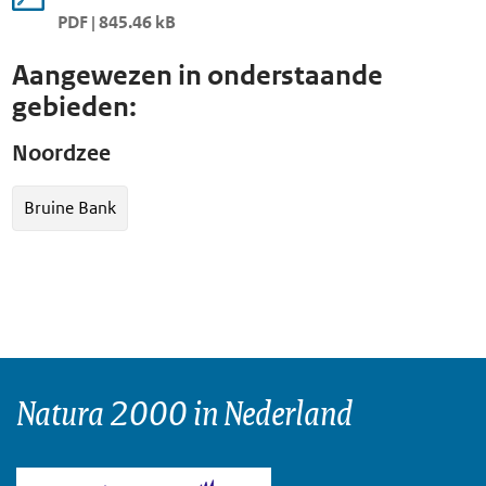
PDF | 845.46 kB
Aangewezen in onderstaande
gebieden:
Noordzee
Bruine Bank
Natura 2000 in Nederland