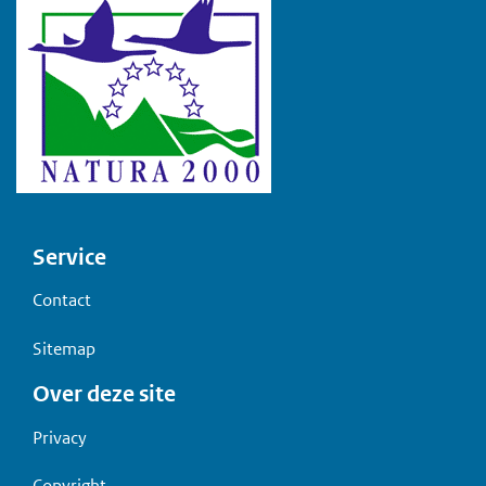
Voet
Service
Contact
Sitemap
Over deze site
Privacy
Copyright