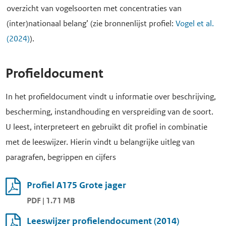
overzicht van vogelsoorten met concentraties van
(inter)nationaal belang’ (zie bronnenlijst profiel:
Vogel et al.
(2024)
).
Profieldocument
In het profieldocument vindt u informatie over beschrijving,
bescherming, instandhouding en verspreiding van de soort.
U leest, interpreteert en gebruikt dit profiel in combinatie
met de leeswijzer. Hierin vindt u belangrijke uitleg van
paragrafen, begrippen en cijfers
Profiel A175 Grote jager
PDF | 1.71 MB
Leeswijzer profielendocument (2014)