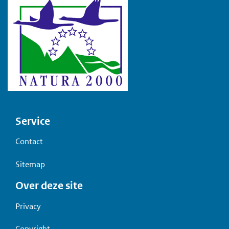
Voet
Service
Contact
Sitemap
Over deze site
Privacy
Copyright