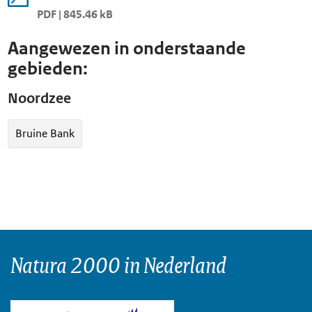
PDF | 845.46 kB
Aangewezen in onderstaande
gebieden:
Noordzee
Bruine Bank
Natura 2000 in Nederland